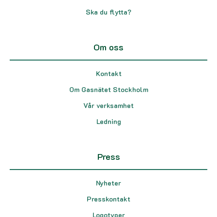
Ska du flytta?
Om oss
Kontakt
Om Gasnätet Stockholm
Vår verksamhet
Ledning
Press
Nyheter
Presskontakt
Logotyper