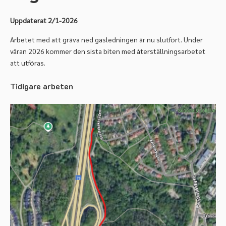
Uppdaterat
2/1-2026
Arbetet med att gräva ned gasledningen är nu slutfört. Under
våran 2026 kommer den sista biten med återställningsarbetet
att utföras.
Tidigare arbeten